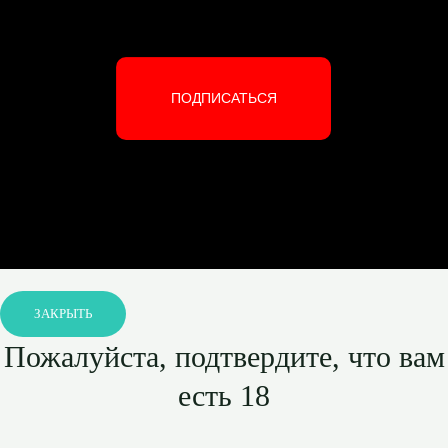
ПОДПИСАТЬСЯ
ЗАКРЫТЬ
Пожалуйста, подтвердите, что вам
есть 18