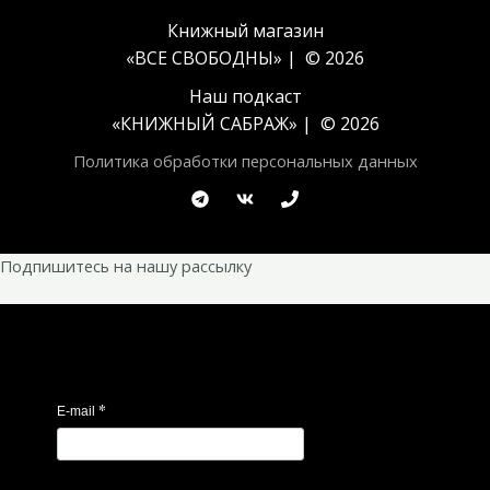
Книжный магазин
«ВСЕ СВОБОДНЫ» | © 2026
Наш подкаст
«
КНИЖНЫЙ САБРАЖ
» | © 2026
Политика обработки персональных данных
Подпишитесь на нашу рассылку
*
E-mail