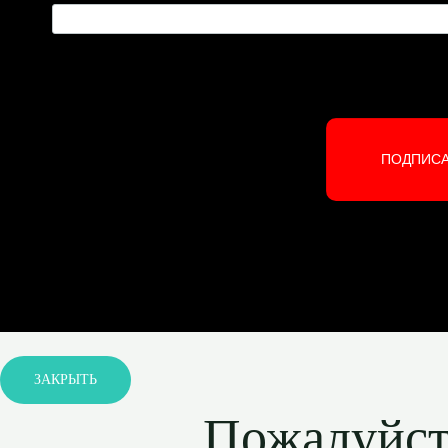
ПОДПИС
ЗАКРЫТЬ
Пожалуйста