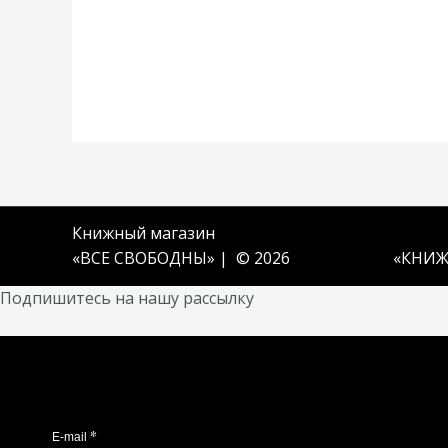
Книжный магазин
«ВСЕ СВОБОДНЫ» | © 2026
«
КНИЖ
Подпишитесь на нашу рассылку
*
E-mail