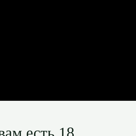
вам есть 18