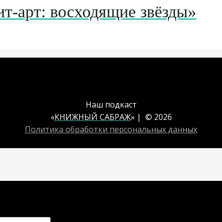
т-арт: восходящие звёзды»
Наш подкаст
«
КНИЖНЫЙ САБРАЖ
» | © 2026
Политика обработки персональных данных