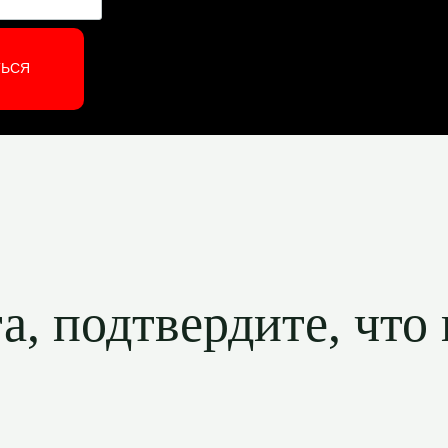
ТЬСЯ
, подтвердите, что 