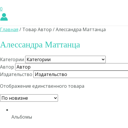
0
Главная
/ Товар Автор / Алессандра Маттанца
Алессандра Маттанца
Категории
Автор
Издательство
Отображение единственного товара
Альбомы