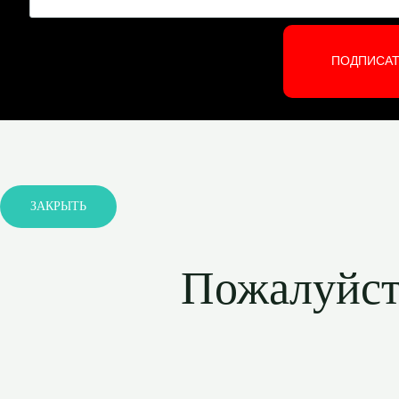
ПОДПИСА
ЗАКРЫТЬ
Пожалуйста