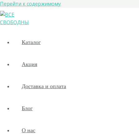
Перейти к содержимому
Каталог
Акция
Доставка и оплата
Блог
О нас