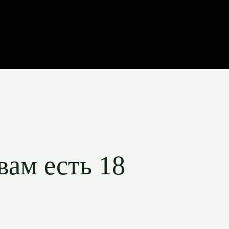
вам есть 18