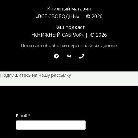
Книжный магазин
«ВСЕ СВОБОДНЫ» | © 2026
Наш подкаст
«
КНИЖНЫЙ САБРАЖ
» | © 2026
Политика обработки персональных данных
Подпишитесь на нашу рассылку
*
E-mail