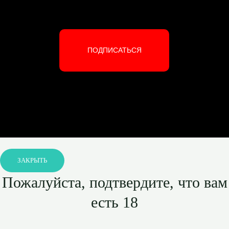
ПОДПИСАТЬСЯ
ЗАКРЫТЬ
Пожалуйста, подтвердите, что вам
есть 18