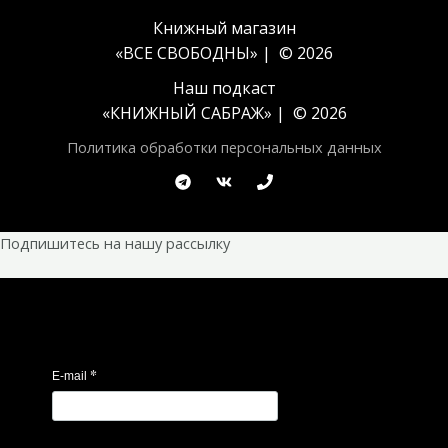
Книжный магазин
«ВСЕ СВОБОДНЫ» | © 2026
Наш подкаст
«
КНИЖНЫЙ САБРАЖ
» | © 2026
Политика обработки персональных данных
Подпишитесь на нашу рассылку
*
E-mail