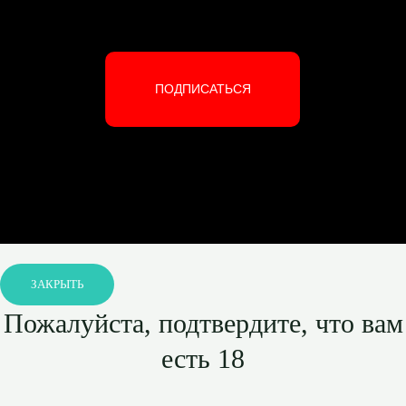
ПОДПИСАТЬСЯ
ЗАКРЫТЬ
Пожалуйста, подтвердите, что вам
есть 18