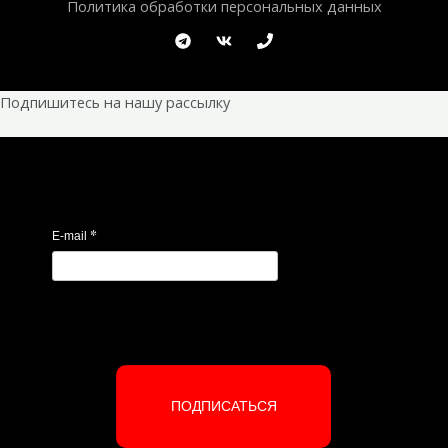
Политика обработки персональных данных
Подпишитесь на нашу рассылку
*
E-mail
ПОДПИСАТЬСЯ