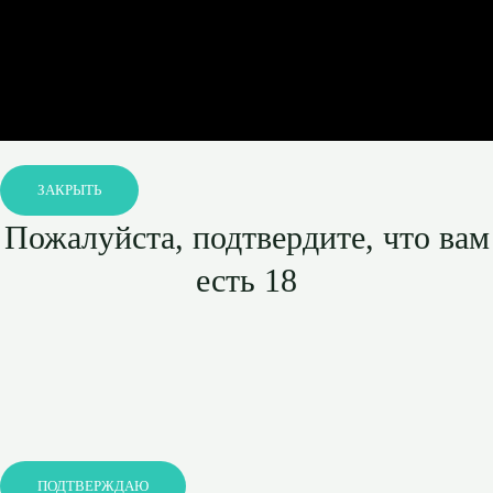
ЗАКРЫТЬ
Пожалуйста, подтвердите, что вам
есть 18
ПОДТВЕРЖДАЮ