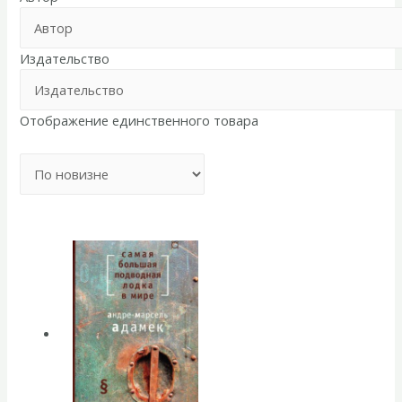
Издательство
Отображение единственного товара