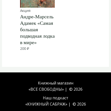
Акция
Андре-Марсель
Адамек «Самая
большая
подводная лодка
в мире»
200
₽
Книжный магазин
«ВСЕ СВОБОДНЫ» | © 2026
Наш подкаст
«
КНИЖНЫЙ САБРАЖ
» | © 2026