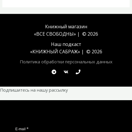
Книжный магазин
«ВСЕ СВОБОДНЫ» | © 2026
Наш подкаст
«
КНИЖНЫЙ САБРАЖ
» | © 2026
Политика обработки персональных данных
Подпишитесь на нашу рассылку
*
E-mail