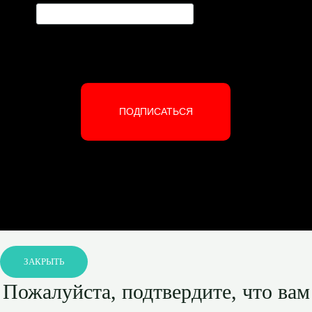
ПОДПИСАТЬСЯ
ЗАКРЫТЬ
Пожалуйста, подтвердите, что вам