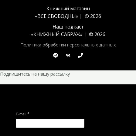
Книжный магазин
«ВСЕ СВОБОДНЫ» | © 2026
Наш подкаст
«
КНИЖНЫЙ САБРАЖ
» | © 2026
Политика обработки персональных данных
Подпишитесь на нашу рассылку
*
E-mail