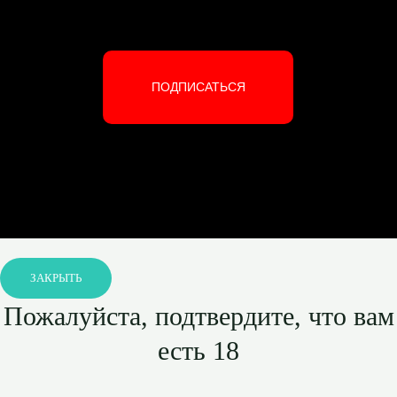
ПОДПИСАТЬСЯ
ЗАКРЫТЬ
Пожалуйста, подтвердите, что вам
есть 18