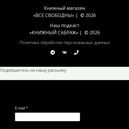
Книжный магазин
«ВСЕ СВОБОДНЫ» | © 2026
Наш подкаст
«
КНИЖНЫЙ САБРАЖ
» | © 2026
Политика обработки персональных данных
Подпишитесь на нашу рассылку
*
E-mail