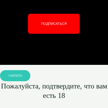
ПОДПИСАТЬСЯ
ЗАКРЫТЬ
Пожалуйста, подтвердите, что вам
есть 18