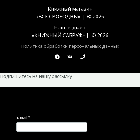
Книжный магазин
«ВСЕ СВОБОДНЫ» | © 2026
Наш подкаст
«
КНИЖНЫЙ САБРАЖ
» | © 2026
Политика обработки персональных данных
Подпишитесь на нашу рассылку
*
E-mail