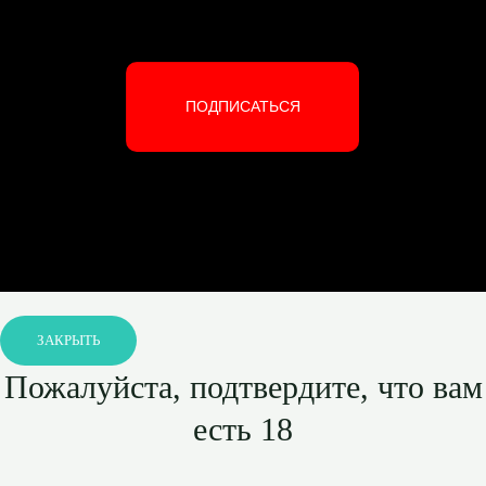
ПОДПИСАТЬСЯ
ЗАКРЫТЬ
Пожалуйста, подтвердите, что вам
есть 18