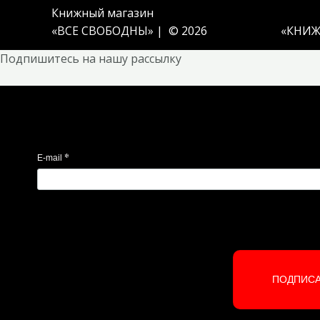
Книжный магазин
«ВСЕ СВОБОДНЫ» | © 2026
«
КНИЖ
Подпишитесь на нашу рассылку
*
E-mail
ПОДПИС