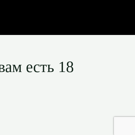
вам есть 18