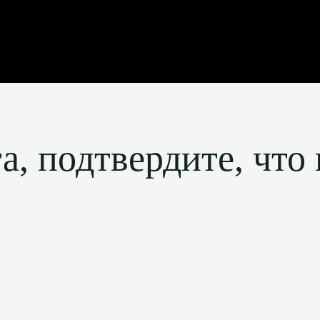
, подтвердите, что 