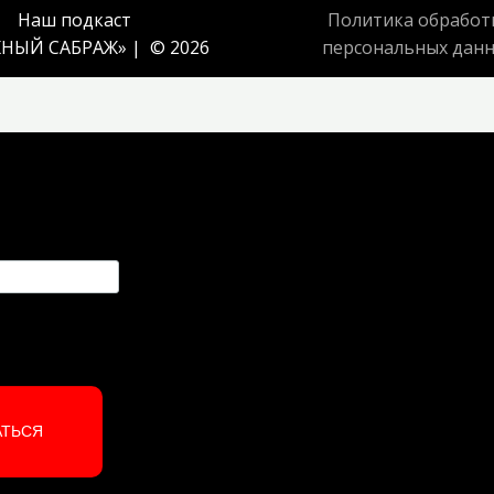
Наш подкаст
Политика обработ
НЫЙ САБРАЖ
» | © 2026
персональных дан
АТЬСЯ