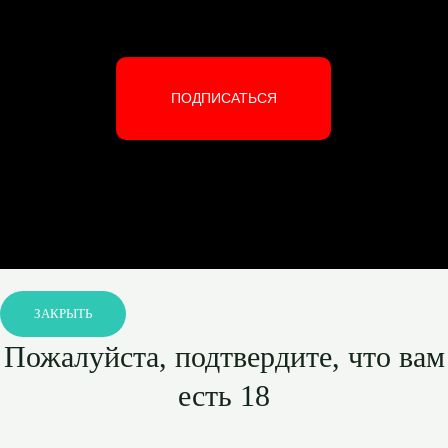
ПОДПИСАТЬСЯ
ЗАКРЫТЬ
Пожалуйста, подтвердите, что вам
есть 18