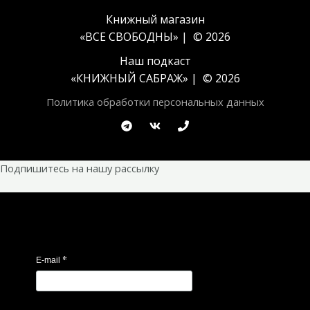
Книжный магазин
«ВСЕ СВОБОДНЫ» | © 2026
Наш подкаст
«
КНИЖНЫЙ САБРАЖ
» | © 2026
Политика обработки персональных данных
Подпишитесь на нашу рассылку
*
E-mail