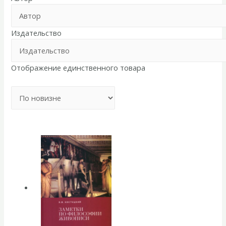
Издательство
Отображение единственного товара