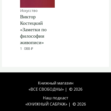
Искусство
Виктор
Костецкий
«Заметки по
философии
живописи»
1 088
₽
Книжный магазин
«ВСЕ СВОБОДНЫ» | © 2026
Наш подкаст
«
КНИЖНЫЙ САБРАЖ
» | © 2026