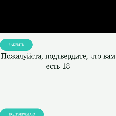
ЗАКРЫТЬ
Пожалуйста, подтвердите, что вам
есть 18
ПОДТВЕРЖДАЮ