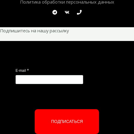
Политика обработки персональных данных
Подпишитесь на нашу рассылку
*
E-mail
ПОДПИСАТЬСЯ