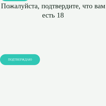
Пожалуйста, подтвердите, что вам
есть 18
ПОДТВЕРЖДАЮ