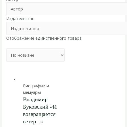
Издательство
Отображение единственного товара
Биографии и
мемуары
Владимир
Буковский «И
возвращается
ветер...»