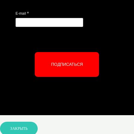
*
E-mail
ПОДПИСАТЬСЯ
ЗАКРЫТЬ