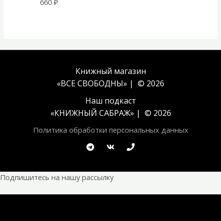
660
₽
Книжный магазин
«ВСЕ СВОБОДНЫ» | © 2026
Наш подкаст
«
КНИЖНЫЙ САБРАЖ
» | © 2026
Политика обработки персональных данных
Подпишитесь на нашу рассылку