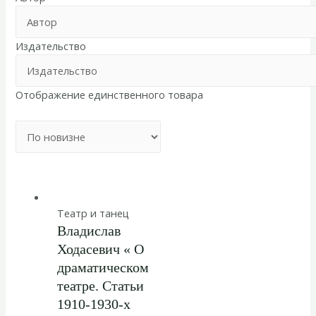
Издательство
Отображение единственного товара
Театр и танец
Владислав
Ходасевич « О
драматическом
театре. Статьи
1910-1930-х