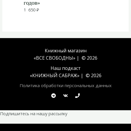
годов»
1 650
₽
Книжный магазин
«ВСЕ СВОБОДНЫ» | © 2026
Наш подкаст
«
КНИЖНЫЙ САБРАЖ
» | © 2026
Политика обработки персональных данных
Подпишитесь на нашу рассылку