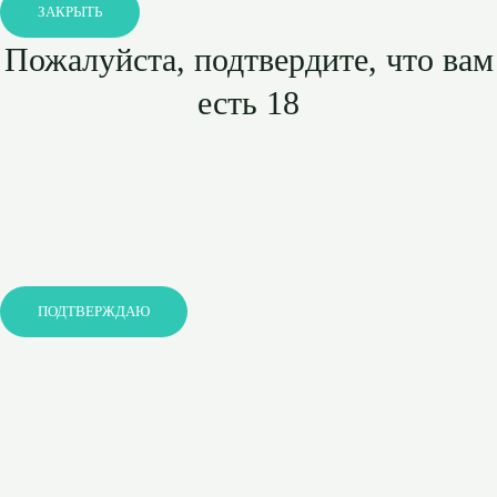
ЗАКРЫТЬ
Пожалуйста, подтвердите, что вам
есть 18
ПОДТВЕРЖДАЮ