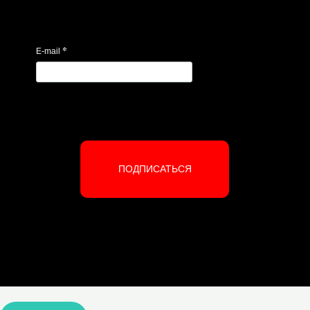
*
E-mail
ПОДПИСАТЬСЯ