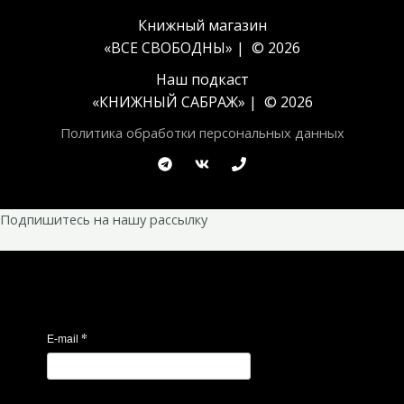
Книжный магазин
«ВСЕ СВОБОДНЫ» | © 2026
Наш подкаст
«
КНИЖНЫЙ САБРАЖ
» | © 2026
Политика обработки персональных данных
Подпишитесь на нашу рассылку
*
E-mail