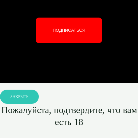
ПОДПИСАТЬСЯ
ЗАКРЫТЬ
Пожалуйста, подтвердите, что вам
есть 18