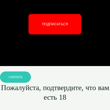
ПОДПИСАТЬСЯ
ЗАКРЫТЬ
Пожалуйста, подтвердите, что вам
есть 18