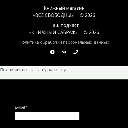
Книжный магазин
«ВСЕ СВОБОДНЫ» | © 2026
Наш подкаст
«
КНИЖНЫЙ САБРАЖ
» | © 2026
Политика обработки персональных данных
Подпишитесь на нашу рассылку
*
E-mail