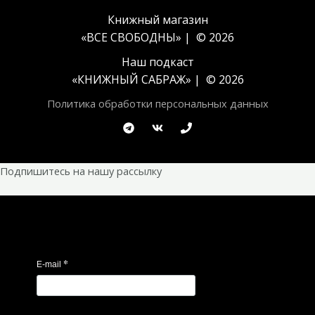
Книжный магазин
«ВСЕ СВОБОДНЫ» | © 2026
Наш подкаст
«
КНИЖНЫЙ САБРАЖ
» | © 2026
Политика обработки персональных данных
Подпишитесь на нашу рассылку
*
E-mail