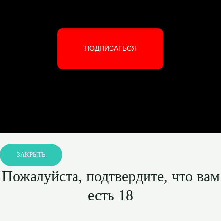
ПОДПИСАТЬСЯ
ЗАКРЫТЬ
Пожалуйста, подтвердите, что вам
есть 18