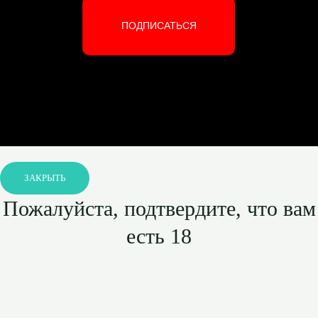
ПОДПИСАТЬСЯ
ЗАКРЫТЬ
Пожалуйста, подтвердите, что вам
есть 18