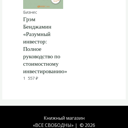
Бизнес
Грэм
Бенджамин
«Разумный
инвестор:
Полное
руководство по
стоимостному
инвестированию»
1 557
₽
Книжный магазин
«ВСЕ СВОБОДНЫ» | © 2026