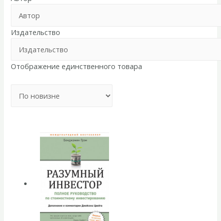
Издательство
Отображение единственного товара