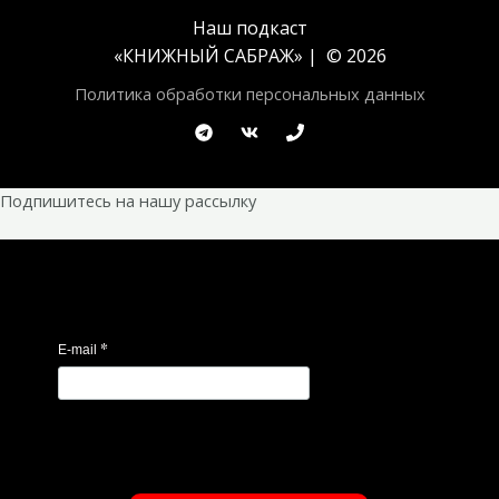
Наш подкаст
«
КНИЖНЫЙ САБРАЖ
» | © 2026
Политика обработки персональных данных
Подпишитесь на нашу рассылку
*
E-mail