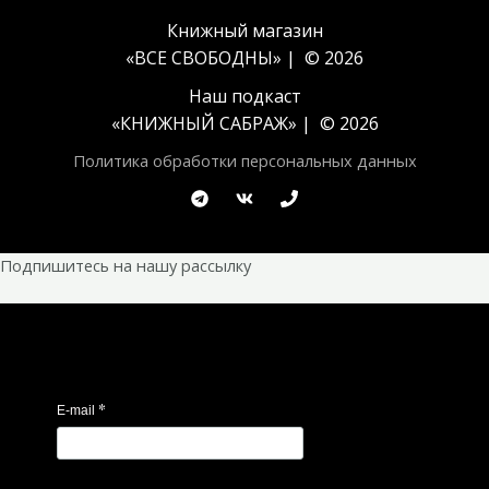
Книжный магазин
«ВСЕ СВОБОДНЫ» | © 2026
Наш подкаст
«
КНИЖНЫЙ САБРАЖ
» | © 2026
Политика обработки персональных данных
Подпишитесь на нашу рассылку
*
E-mail