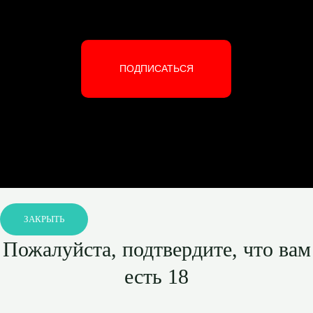
ПОДПИСАТЬСЯ
ЗАКРЫТЬ
Пожалуйста, подтвердите, что вам
есть 18