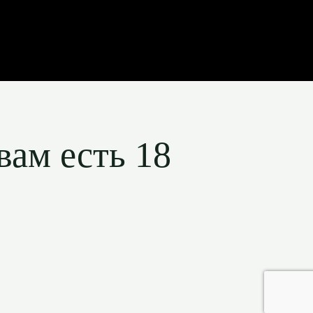
вам есть 18