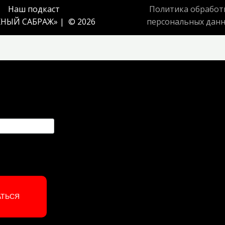
Наш подкаст
Политика обработ
НЫЙ САБРАЖ
» | © 2026
персональных дан
АТЬСЯ