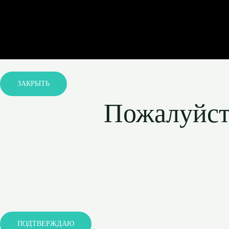
ЗАКРЫТЬ
Пожалуйста
ПОДТВЕРЖДАЮ