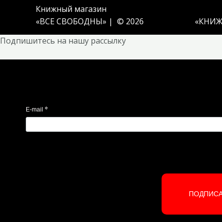
Книжный магазин
«ВСЕ СВОБОДНЫ» | © 2026
«
КНИЖ
Подпишитесь на нашу рассылку
*
E-mail
ПОДПИС