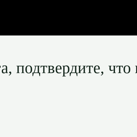
, подтвердите, что 