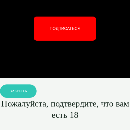
ПОДПИСАТЬСЯ
ЗАКРЫТЬ
Пожалуйста, подтвердите, что вам
есть 18