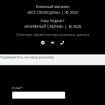
Книжный магазин
«ВСЕ СВОБОДНЫ» | © 2026
Наш подкаст
«
КНИЖНЫЙ САБРАЖ
» | © 2026
Политика обработки персональных данных
Подпишитесь на нашу рассылку
*
E-mail