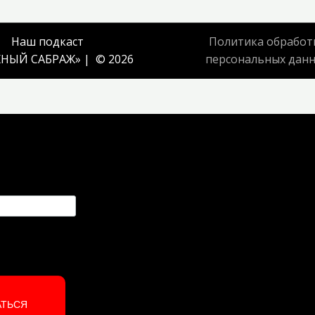
Наш подкаст
Политика обработ
НЫЙ САБРАЖ
» | © 2026
персональных дан
АТЬСЯ