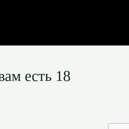
вам есть 18