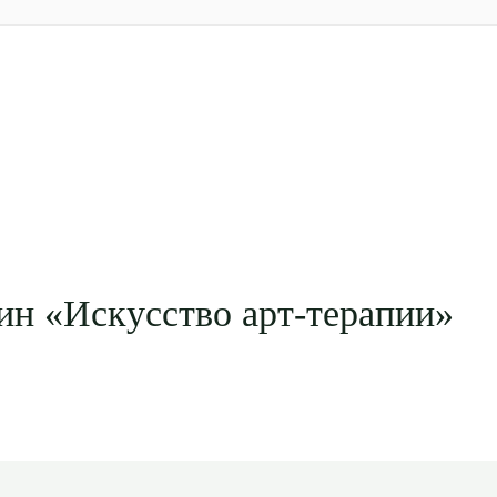
ин «Искусство арт-терапии»