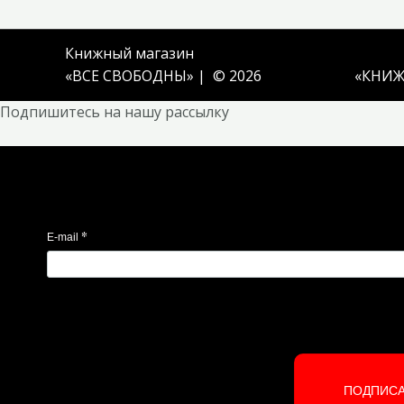
Книжный магазин
«ВСЕ СВОБОДНЫ» | © 2026
«
КНИЖ
Подпишитесь на нашу рассылку
*
E-mail
ПОДПИС