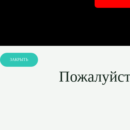
ЗАКРЫТЬ
Пожалуйста