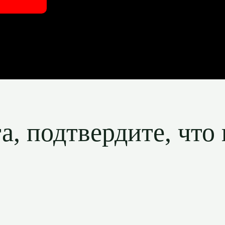
, подтвердите, что 