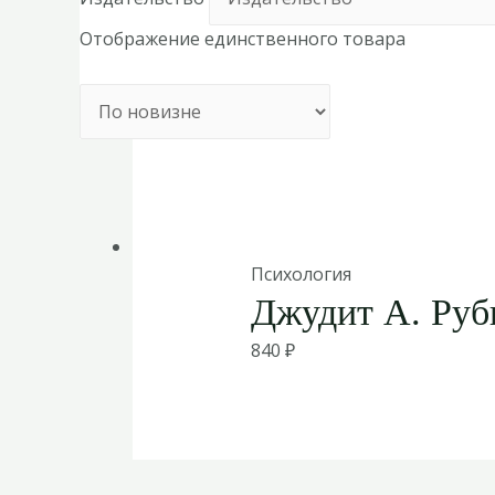
Отображение единственного товара
Психология
Джудит А. Руб
840
₽