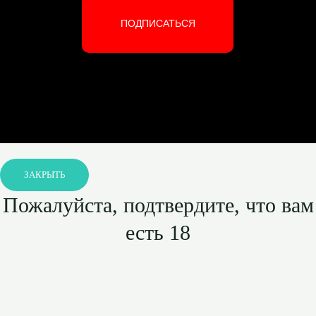
ПОДПИСАТЬСЯ
ЗАКРЫТЬ
Пожалуйста, подтвердите, что вам
есть 18