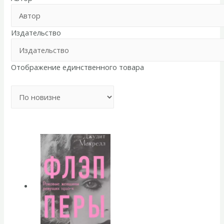
Издательство
Отображение единственного товара