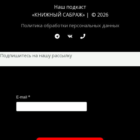
Наш подкаст
«
КНИЖНЫЙ САБРАЖ
» | © 2026
Политика обработки персональных данных
Подпишитесь на нашу рассылку
*
E-mail