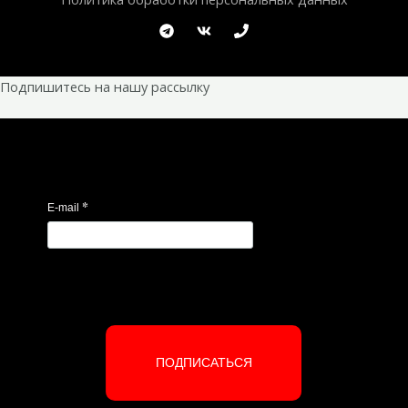
Подпишитесь на нашу рассылку
*
E-mail
ПОДПИСАТЬСЯ