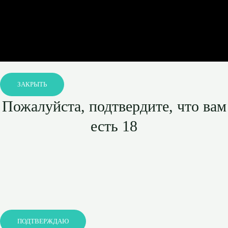
ЗАКРЫТЬ
Пожалуйста, подтвердите, что вам
есть 18
ПОДТВЕРЖДАЮ