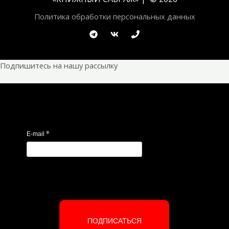
Политика обработки персональных данных
Подпишитесь на нашу рассылку
*
E-mail
ПОДПИСАТЬСЯ