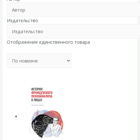
Издательство
Отображение единственного товара