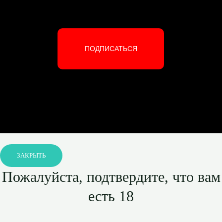
ПОДПИСАТЬСЯ
ЗАКРЫТЬ
Пожалуйста, подтвердите, что вам
есть 18