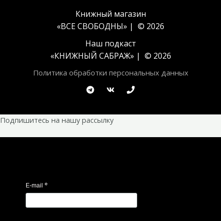
Книжный магазин
«ВСЕ СВОБОДНЫ» | © 2026
Наш подкаст
«
КНИЖНЫЙ САБРАЖ
» | © 2026
Политика обработки персональных данных
Подпишитесь на нашу рассылку
*
E-mail