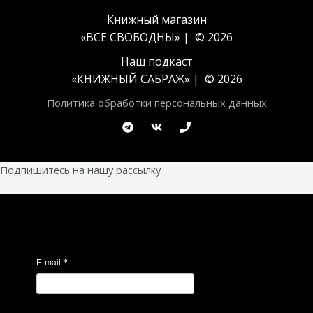
Книжный магазин
«ВСЕ СВОБОДНЫ» | © 2026
Наш подкаст
«
КНИЖНЫЙ САБРАЖ
» | © 2026
Политика обработки персональных данных
Подпишитесь на нашу рассылку
*
E-mail