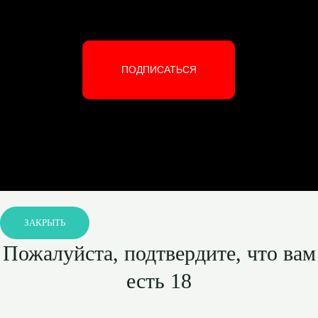
ПОДПИСАТЬСЯ
ЗАКРЫТЬ
Пожалуйста, подтвердите, что вам
есть 18