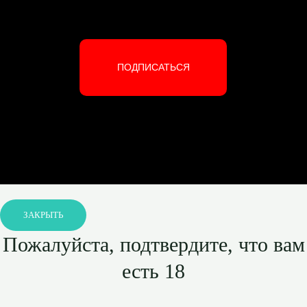
ПОДПИСАТЬСЯ
ЗАКРЫТЬ
Пожалуйста, подтвердите, что вам
есть 18