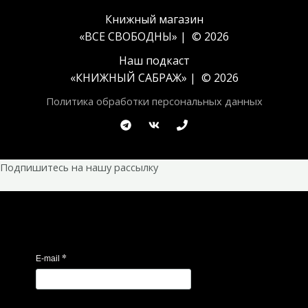
Книжный магазин
«ВСЕ СВОБОДНЫ» | © 2026
Наш подкаст
«
КНИЖНЫЙ САБРАЖ
» | © 2026
Политика обработки персональных данных
Подпишитесь на нашу рассылку
*
E-mail