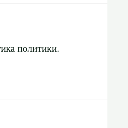
тика политики.