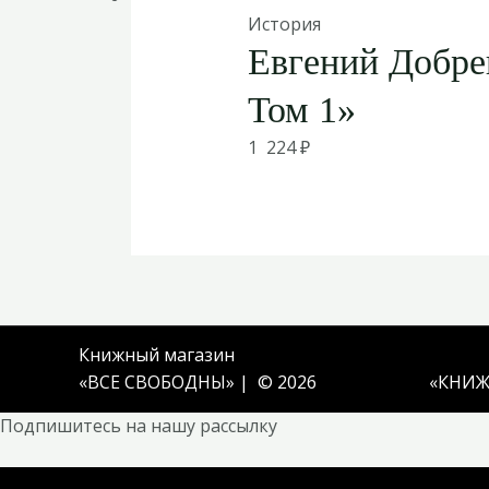
История
Евгений Добре
Том 1»
1 224
₽
Книжный магазин
«ВСЕ СВОБОДНЫ» | © 2026
«
КНИЖ
Подпишитесь на нашу рассылку