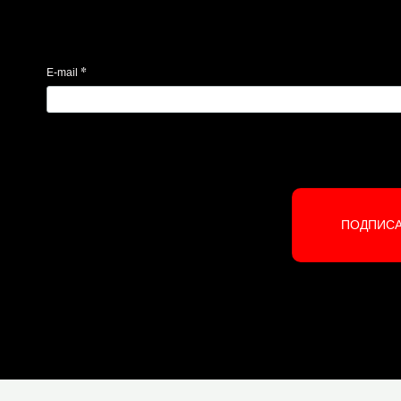
*
E-mail
ПОДПИС