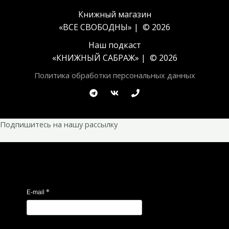
Книжный магазин
«ВСЕ СВОБОДНЫ» | © 2026
Наш подкаст
«
КНИЖНЫЙ САБРАЖ
» | © 2026
Политика обработки персональных данных
Подпишитесь на нашу рассылку
*
E-mail