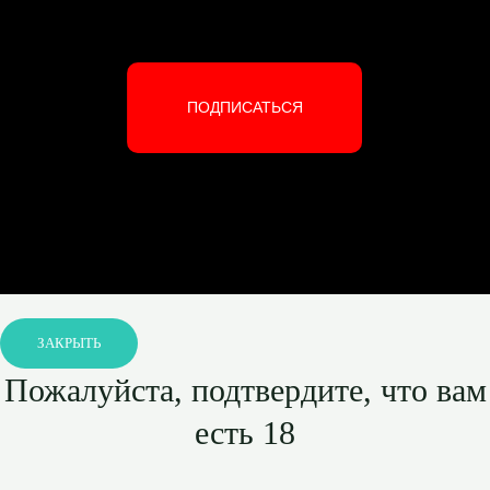
ПОДПИСАТЬСЯ
ЗАКРЫТЬ
Пожалуйста, подтвердите, что вам
есть 18