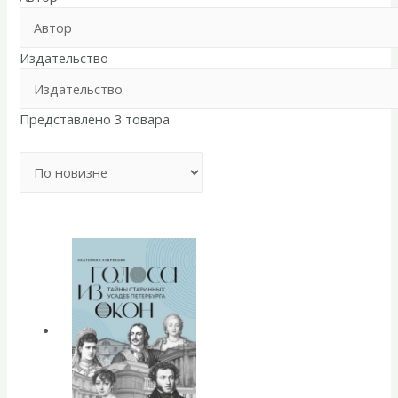
Издательство
Представлено 3 товара