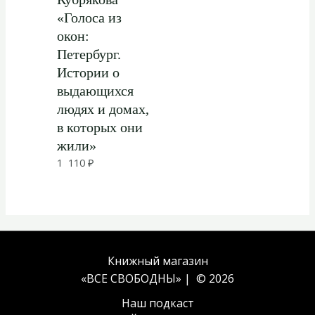
«Голоса из
окон:
Петербург.
Истории о
выдающихся
людях и домах,
в которых они
жили»
1 110
₽
Книжный магазин
«ВСЕ СВОБОДНЫ» | © 2026
Наш подкаст