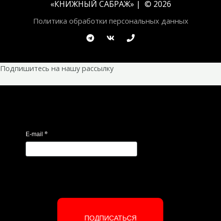
«
КНИЖНЫЙ САБРАЖ
» | © 2026
Политика обработки персональных данных
Подпишитесь на нашу рассылку
*
E-mail
ПОДПИСАТЬСЯ