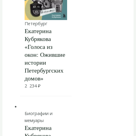
Петербург
Екатерина
Кубрякова
«Голоса из
окон: Ожившие
истории
Петербургских
домов»
2 234
₽
Биографии и
мемуары
Екатерина
Кубрякова