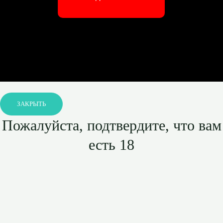
ЗАКРЫТЬ
Пожалуйста, подтвердите, что вам
есть 18