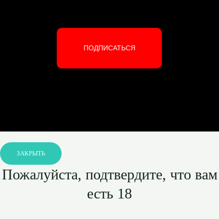
ПОДПИСАТЬСЯ
ЗАКРЫТЬ
Пожалуйста, подтвердите, что вам
есть 18