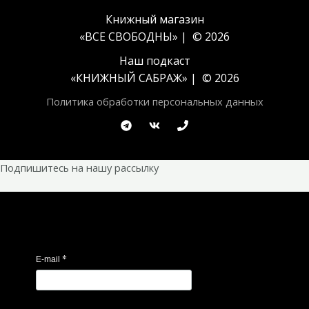
Книжный магазин
«ВСЕ СВОБОДНЫ» | © 2026
Наш подкаст
«
КНИЖНЫЙ САБРАЖ
» | © 2026
Политика обработки персональных данных
Подпишитесь на нашу рассылку
*
E-mail