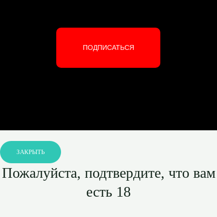
ПОДПИСАТЬСЯ
ЗАКРЫТЬ
Пожалуйста, подтвердите, что вам
есть 18