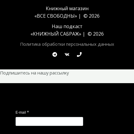
Книжный магазин
«ВСЕ СВОБОДНЫ» | © 2026
Наш подкаст
«
КНИЖНЫЙ САБРАЖ
» | © 2026
Политика обработки персональных данных
Подпишитесь на нашу рассылку
*
E-mail