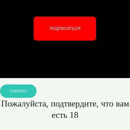
ПОДПИСАТЬСЯ
ЗАКРЫТЬ
Пожалуйста, подтвердите, что вам
есть 18