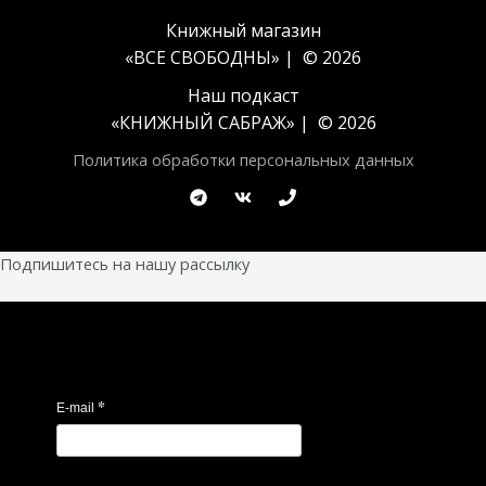
Книжный магазин
«ВСЕ СВОБОДНЫ» | © 2026
Наш подкаст
«
КНИЖНЫЙ САБРАЖ
» | © 2026
Политика обработки персональных данных
Подпишитесь на нашу рассылку
*
E-mail