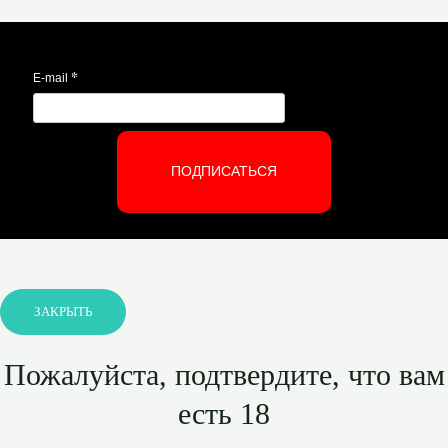
*
E-mail
ПОДПИСАТЬСЯ
ЗАКРЫТЬ
Пожалуйста, подтвердите, что вам
есть 18