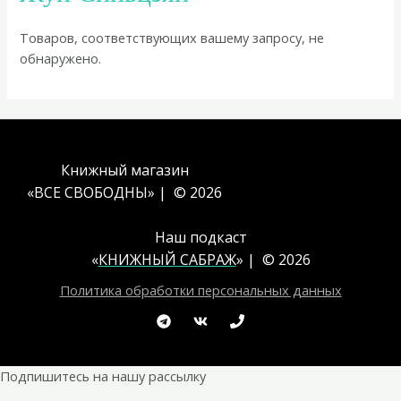
Товаров, соответствующих вашему запросу, не
обнаружено.
Книжный магазин
«ВСЕ СВОБОДНЫ» | © 2026
Наш подкаст
«
КНИЖНЫЙ САБРАЖ
» | © 2026
Политика обработки персональных данных
Подпишитесь на нашу рассылку