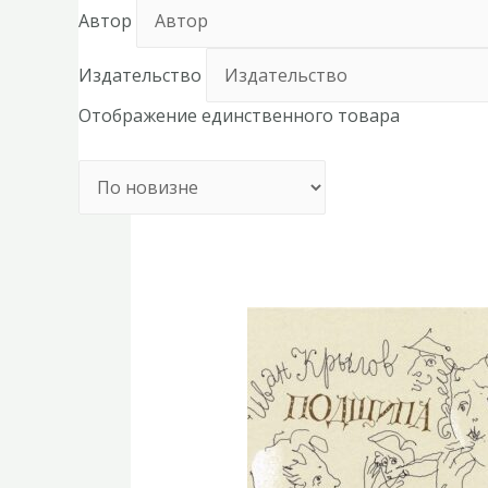
Автор
Издательство
Отображение единственного товара