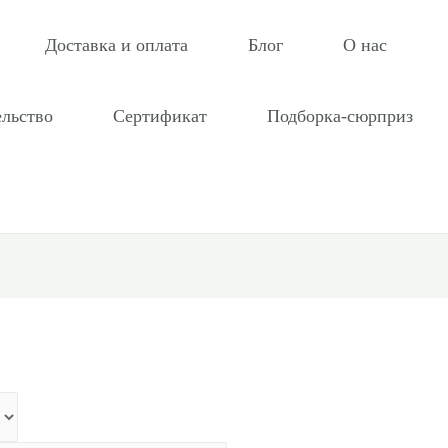
Доставка и оплата
Блог
О нас
ельство
Сертификат
Подборка-сюрприз