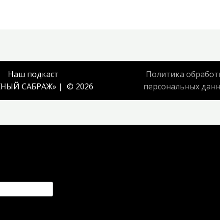
Наш подкаст
Политика обработ
НЫЙ САБРАЖ
» | © 2026
персональных дан