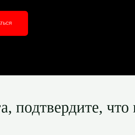
АТЬСЯ
, подтвердите, что 