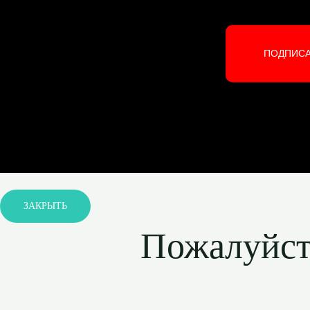
ПОДПИС
ЗАКРЫТЬ
Пожалуйста