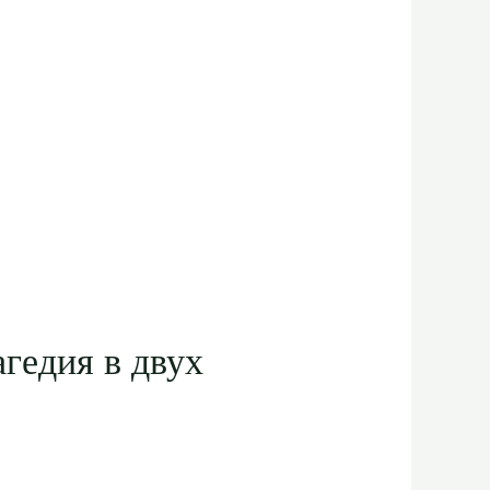
гедия в двух