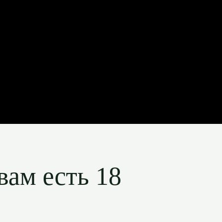
вам есть 18