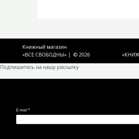
Книжный магазин
«ВСЕ СВОБОДНЫ» | © 2026
«
КНИЖ
Подпишитесь на нашу рассылку
*
E-mail