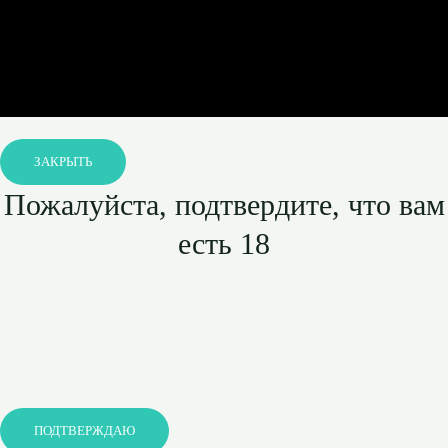
ЗАКРЫТЬ
Пожалуйста, подтвердите, что вам
есть 18
ПОДТВЕРЖДАЮ