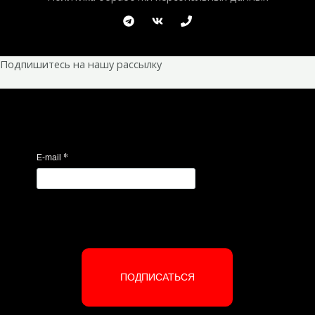
Подпишитесь на нашу рассылку
*
E-mail
ПОДПИСАТЬСЯ