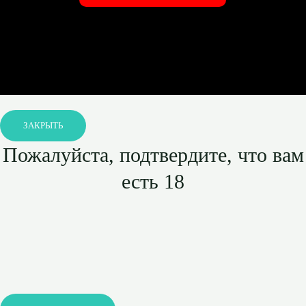
ЗАКРЫТЬ
Пожалуйста, подтвердите, что вам
есть 18