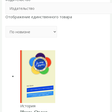
Отображение единственного товара
История
Игорь Орлов