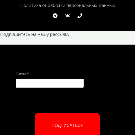
Политика обработки персональных данных
Подпишитесь на нашу рассылку
*
E-mail
ПОДПИСАТЬСЯ