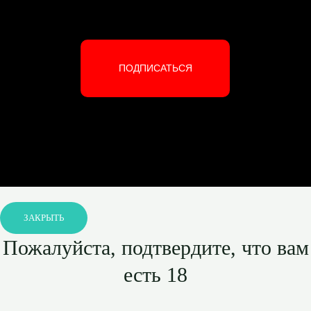
ПОДПИСАТЬСЯ
ЗАКРЫТЬ
Пожалуйста, подтвердите, что вам
есть 18