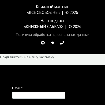
Книжный магазин
«ВСЕ СВОБОДНЫ» | © 2026
Наш подкаст
«
КНИЖНЫЙ САБРАЖ
» | © 2026
Политика обработки персональных данных
Подпишитесь на нашу рассылку
*
E-mail