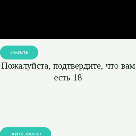
ЗАКРЫТЬ
Пожалуйста, подтвердите, что вам
есть 18
ПОДТВЕРЖДАЮ