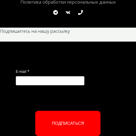
Политика обработки персональных данных
Подпишитесь на нашу рассылку
*
E-mail
ПОДПИСАТЬСЯ