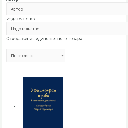
Издательство
Отображение единственного товара