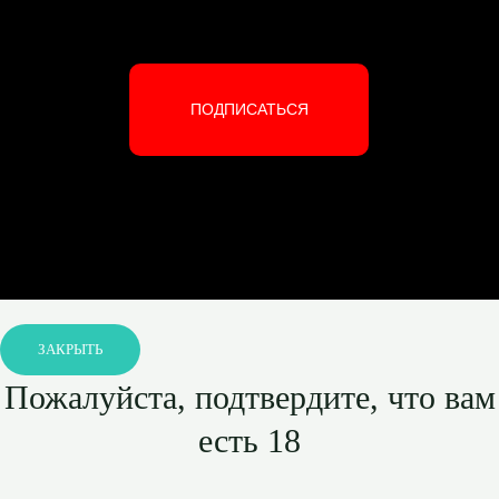
ПОДПИСАТЬСЯ
ЗАКРЫТЬ
Пожалуйста, подтвердите, что вам
есть 18