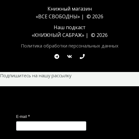
Книжный магазин
«ВСЕ СВОБОДНЫ» | © 2026
Наш подкаст
«
КНИЖНЫЙ САБРАЖ
» | © 2026
Политика обработки персональных данных
Подпишитесь на нашу рассылку
*
E-mail