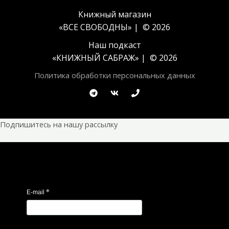
Книжный магазин
«ВСЕ СВОБОДНЫ» | © 2026
Наш подкаст
«
КНИЖНЫЙ САБРАЖ
» | © 2026
Политика обработки персональных данных
Подпишитесь на нашу рассылку
*
E-mail