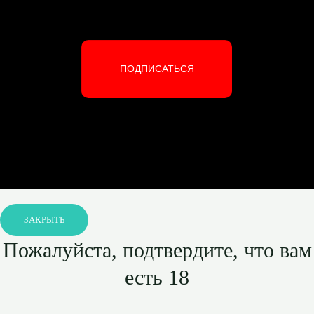
ПОДПИСАТЬСЯ
ЗАКРЫТЬ
Пожалуйста, подтвердите, что вам
есть 18