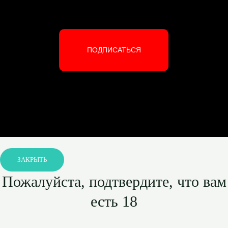
ПОДПИСАТЬСЯ
ЗАКРЫТЬ
Пожалуйста, подтвердите, что вам
есть 18