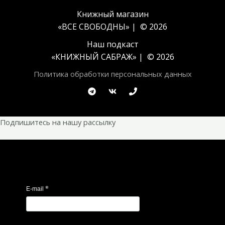
Книжный магазин
«ВСЕ СВОБОДНЫ» | © 2026
Наш подкаст
«
КНИЖНЫЙ САБРАЖ
» | © 2026
Политика обработки персональных данных
Подпишитесь на нашу рассылку
*
E-mail