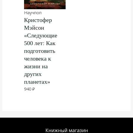
Научпоп
Кристофер
Мэйсон
«Следующие
500 лет: Как
подготовить
человека к
жизни на
других
планетах»
940
₽
Книжный магазин