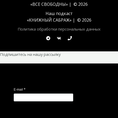
«ВСЕ СВОБОДНЫ» | © 2026
Наш подкаст
«
КНИЖНЫЙ САБРАЖ
» | © 2026
Политика обработки персональных данных
Подпишитесь на нашу рассылку
*
E-mail