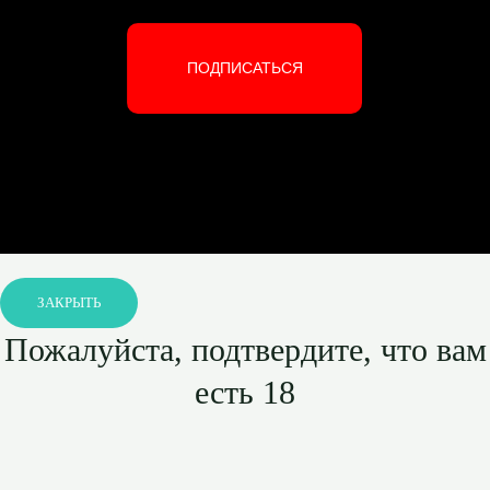
ПОДПИСАТЬСЯ
ЗАКРЫТЬ
Пожалуйста, подтвердите, что вам
есть 18