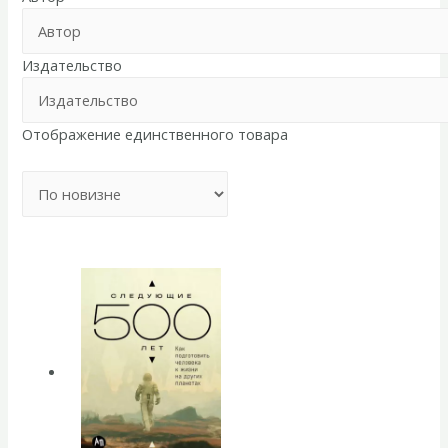
Издательство
Отображение единственного товара