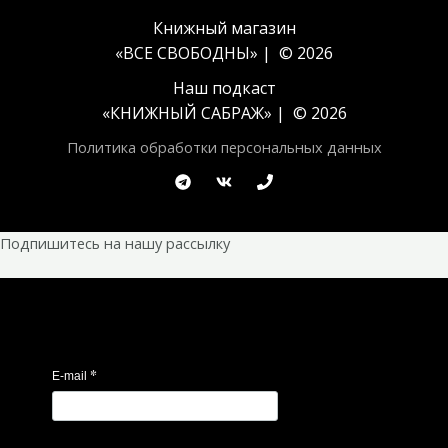
Книжный магазин
«ВСЕ СВОБОДНЫ» | © 2026
Наш подкаст
«
КНИЖНЫЙ САБРАЖ
» | © 2026
Политика обработки персональных данных
Подпишитесь на нашу рассылку
*
E-mail