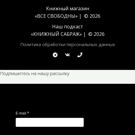
Книжный магазин
«ВСЕ СВОБОДНЫ» | © 2026
Наш подкаст
«
КНИЖНЫЙ САБРАЖ
» | © 2026
Политика обработки персональных данных
Подпишитесь на нашу рассылку
*
E-mail