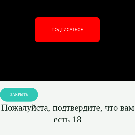
ПОДПИСАТЬСЯ
ЗАКРЫТЬ
Пожалуйста, подтвердите, что вам
есть 18