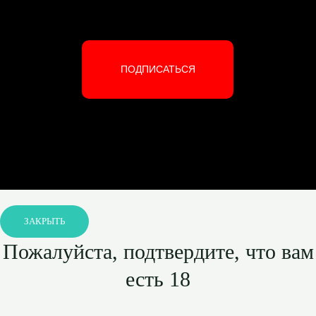
ПОДПИСАТЬСЯ
ЗАКРЫТЬ
Пожалуйста, подтвердите, что вам
есть 18