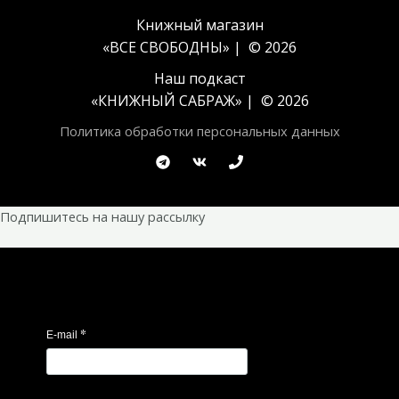
Книжный магазин
«ВСЕ СВОБОДНЫ» | © 2026
Наш подкаст
«
КНИЖНЫЙ САБРАЖ
» | © 2026
Политика обработки персональных данных
Подпишитесь на нашу рассылку
*
E-mail