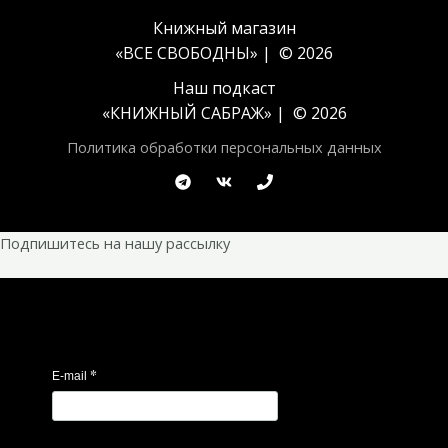
Книжный магазин
«ВСЕ СВОБОДНЫ» | © 2026
Наш подкаст
«
КНИЖНЫЙ САБРАЖ
» | © 2026
Политика обработки персональных данных
Подпишитесь на нашу рассылку
*
E-mail