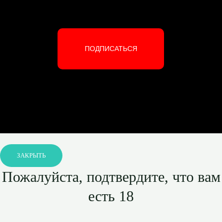
ПОДПИСАТЬСЯ
ЗАКРЫТЬ
Пожалуйста, подтвердите, что вам
есть 18