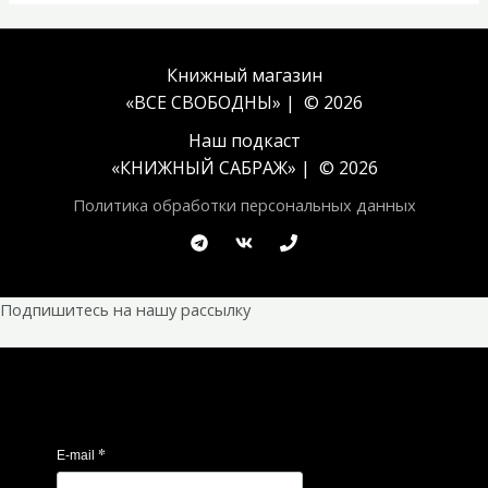
Книжный магазин
«ВСЕ СВОБОДНЫ» | © 2026
Наш подкаст
«
КНИЖНЫЙ САБРАЖ
» | © 2026
Политика обработки персональных данных
Подпишитесь на нашу рассылку
*
E-mail