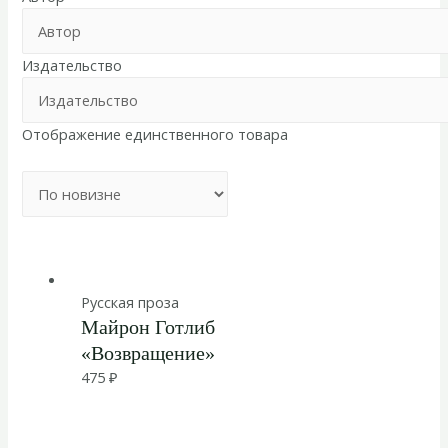
Издательство
Отображение единственного товара
Русская проза
Майрон Готлиб
«Возвращение»
475
₽