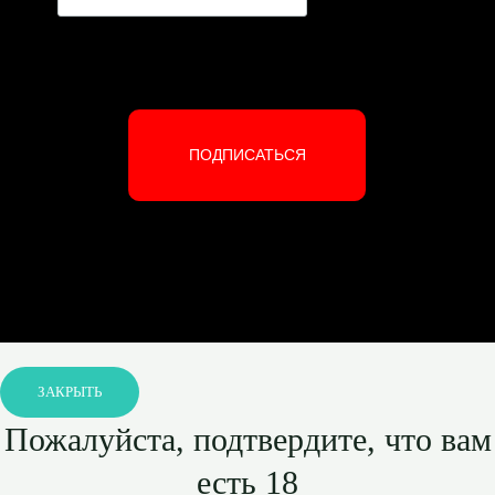
ПОДПИСАТЬСЯ
ЗАКРЫТЬ
Пожалуйста, подтвердите, что вам
есть 18